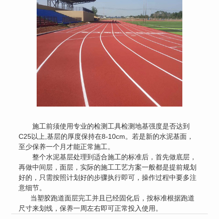
施工前须使用专业的检测工具检测地基强度是否达到
C25以上,基层的厚度保持在8-10cm。若是新的水泥基面，
至少保养一个月才能正常施工。
整个水泥基层处理到适合施工的标准后，首先做底层，
再做中间层，面层，实际的施工工艺方案一般都是提前规划
好的，只需按照计划好的步骤执行即可，操作过程中要多注
意细节。
当
塑胶跑道
面层完工并且已经固化后，按标准根据跑道
尺寸来划线，保养一周左右即可正常投入使用。