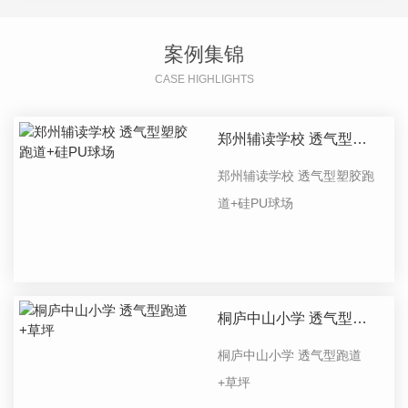
案例集锦
CASE HIGHLIGHTS
郑州辅读学校 透气型塑
胶跑道+硅PU球场
郑州辅读学校 透气型塑胶跑
道+硅PU球场
桐庐中山小学 透气型跑
道+草坪
桐庐中山小学 透气型跑道
+草坪