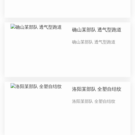
确山某部队 透气型跑道
确山某部队 透气型跑道
洛阳某部队 全塑自结纹
洛阳某部队 全塑自结纹