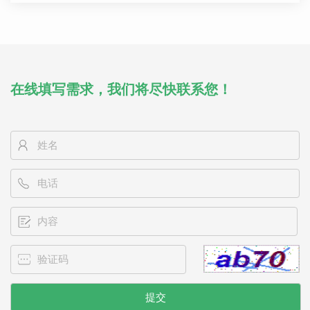
在线填写需求，我们将尽快联系您！