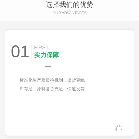
选择我们的优势
OUR ADVANTAGES
01
FIRST
实力保障
标准化生产及质检机制，出货更统一
库存足，原料备货充足，快速发货