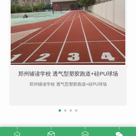
郑州辅读学校 透气型塑胶跑道+硅PU球场
郑州辅读学校 透气型塑胶跑道+硅PU球场