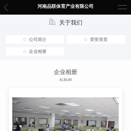
河南品联体育产业有限公司
关于我们
公司简介
荣誉资质
企业相册
企业相册
ALBUM