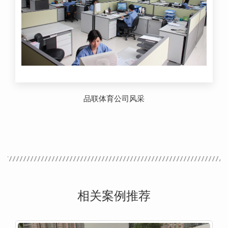
品联体育公司风采
相关案例推荐