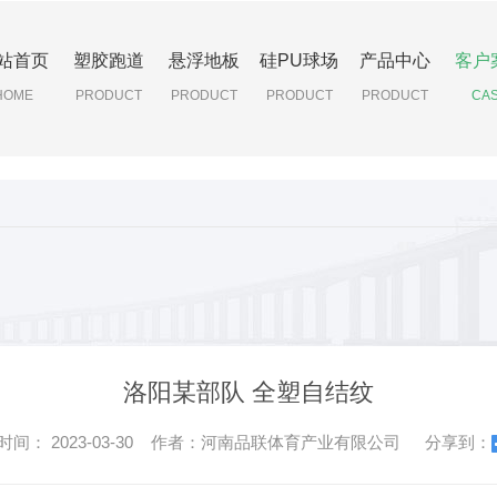
站首页
塑胶跑道
悬浮地板
硅PU球场
产品中心
客户
HOME
PRODUCT
PRODUCT
PRODUCT
PRODUCT
CA
洛阳某部队 全塑自结纹
： 2023-03-30 作者：河南品联体育产业有限公司
分享到：