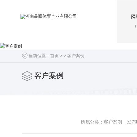
网
当前位置：
首页
> >
客户案例
客户案例
所属分类：客户案例 发布时间