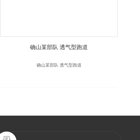
确山某部队 透气型跑道
确山某部队 透气型跑道