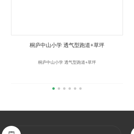
桐庐中山小学 透气型跑道+草坪
桐庐中山小学 透气型跑道+草坪