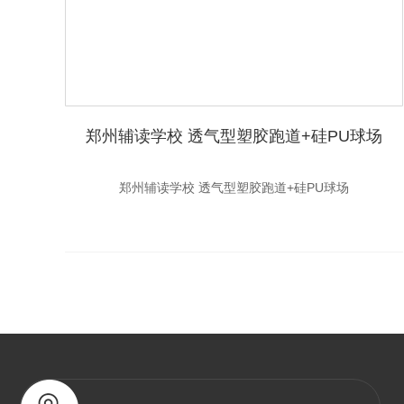
郑州辅读学校 透气型塑胶跑道+硅PU球场
郑州辅读学校 透气型塑胶跑道+硅PU球场