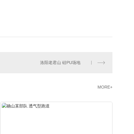
洛阳老君山 硅PU场地
MORE+