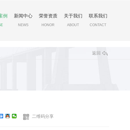
案例
新闻中心
荣誉资质
关于我们
联系我们
SE
NEWS
HONOR
ABOUT
CONTACT
返回
二维码分享