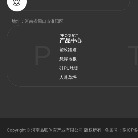
地址：河南省周口市淮阳区
PRODUCT
产品中心
P
塑胶跑道
悬浮地板
硅PU球场
人造草坪
Copyright © 河南品联体育产业有限公司 版权所有 备案号：
豫ICP备