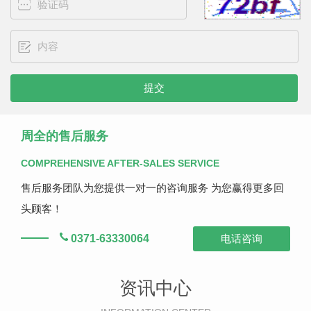
周全的售后服务
COMPREHENSIVE AFTER-SALES SERVICE
售后服务团队为您提供一对一的咨询服务 为您赢得更多回
头顾客！
0371-63330064
电话咨询
资讯中心