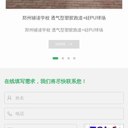
郑州辅读学校 透气型塑胶跑道+硅PU球场
郑州辅读学校 透气型塑胶跑道+硅PU球场
MORE
在线填写需求，我们将尽快联系您！