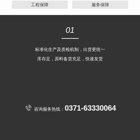
工程保障
服务保障
01
标准化生产及质检机制，出货更统一
库存足，原料备货充足，快速发货
0371-63330064
咨询服务热线：