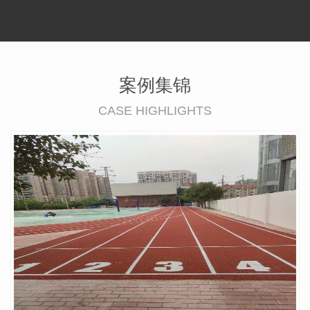
案例集锦
CASE HIGHLIGHTS